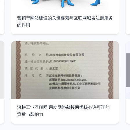
营销型网站建设的关键要素与互联网域名注册服务
的作用
深耕工业互联网 用友网络获授两类核心许可证的
背后与影响力