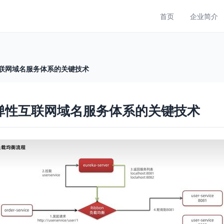
首页
企业简介
性互联网域名服务体系的关键技术
构建弹性互联网域名服务体系的关键技术