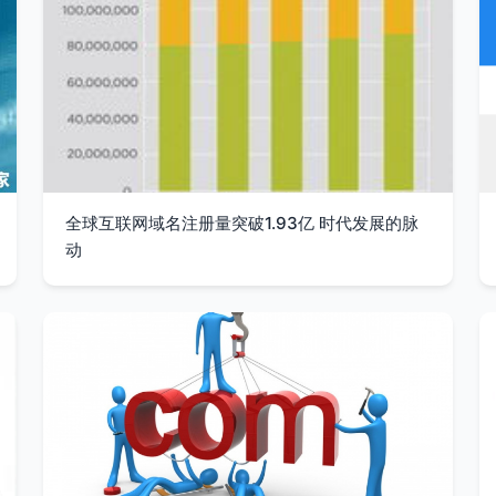
全球互联网域名注册量突破1.93亿 时代发展的脉
动