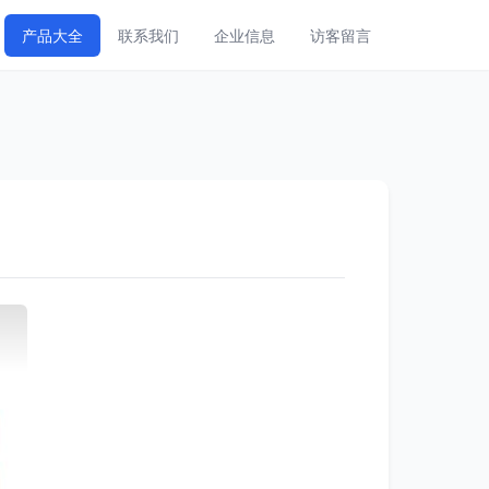
产品大全
联系我们
企业信息
访客留言