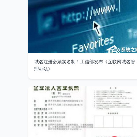
域名注册必须实名制！工信部发布《互联网域名管
理办法》