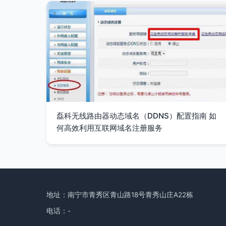
磊科无线路由器动态域名（DDNS）配置指南 如
何高效利用互联网域名注册服务
地址：南宁市青秀区青山路18号青秀山庄A22栋
电话：-