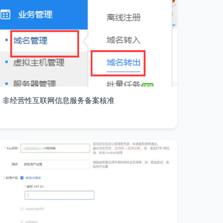
非经营性互联网信息服务备案核准