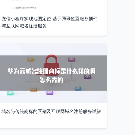
微信小程序实现地图定位 基于腾讯位置服务插件
与互联网域名注册服务
域名与传统商标的区别及互联网域名注册服务详解