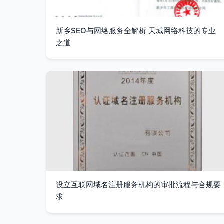
新乡SEO与网络服务全解析 天城网络科技的专业
之道
设立互联网域名注册服务机构的审批流程与合规要
求