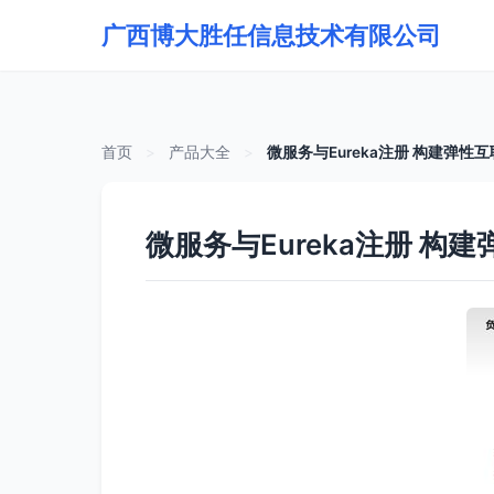
广西博大胜任信息技术有限公司
首页
>
产品大全
>
微服务与Eureka注册 构建弹
微服务与Eureka注册 