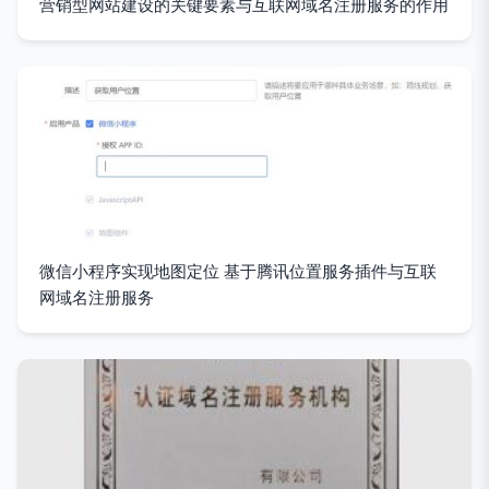
营销型网站建设的关键要素与互联网域名注册服务的作用
微信小程序实现地图定位 基于腾讯位置服务插件与互联
网域名注册服务