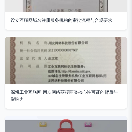
设立互联网域名注册服务机构的审批流程与合规要求
深耕工业互联网 用友网络获授两类核心许可证的背后与
影响力