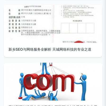
新乡SEO与网络服务全解析 天城网络科技的专业之道