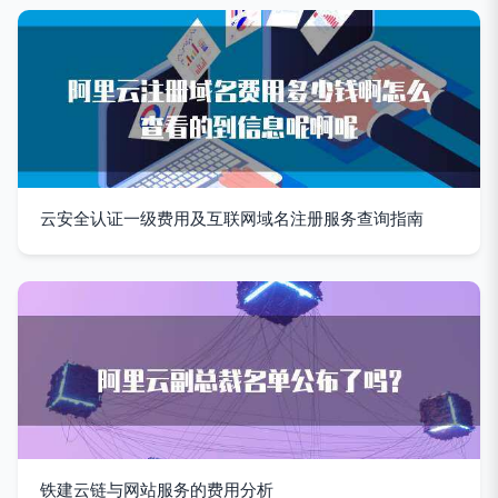
云安全认证一级费用及互联网域名注册服务查询指南
铁建云链与网站服务的费用分析