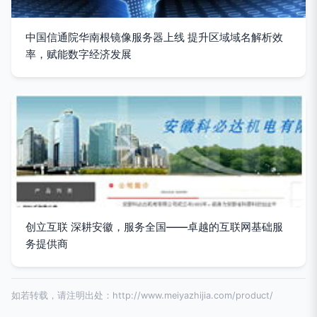
中国信通院华南根镜像服务器上线 提升区域域名解析效
率，赋能数字经济发展
创立互联 深耕安徽，服务全国——卓越的互联网基础服
务提供商
如若转载，请注明出处：http://www.meiyazhijia.com/product/