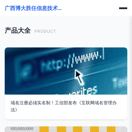
广西博大胜任信息技术有限公司
产品大全
PRODUCT
域名注册必须实名制！工信部发布《互联网域名管理办
法》