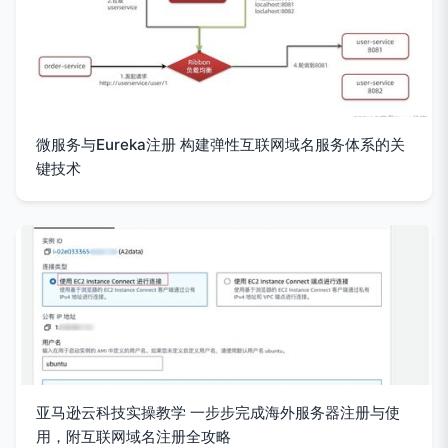
微服务与Eureka注册 构建弹性互联网域名服务体系的关
键技术
亚马逊云科技实操教学 一步步完成海外服务器注册与使
用，附互联网域名注册全攻略