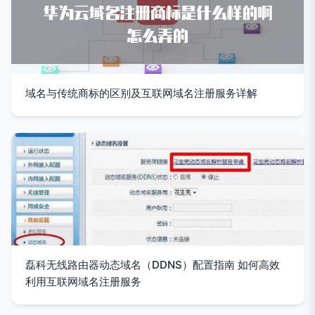
域名与传统商标的区别及互联网域名注册服务详解
磊科无线路由器动态域名（DDNS）配置指南 如何高效
利用互联网域名注册服务