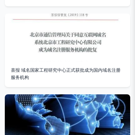
喜报 域名国家工程研究中心正式获批成为国内域名注册
服务机构