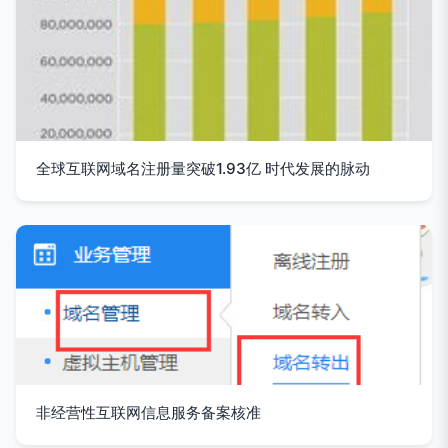
全球互联网域名注册量突破1.93亿 时代发展的脉动
非经营性互联网信息服务备案核准