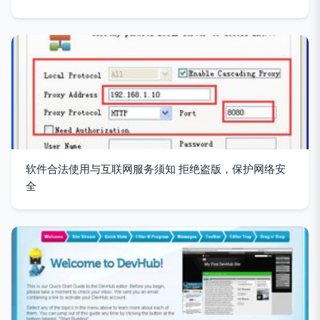
软件合法使用与互联网服务须知 拒绝盗版，保护网络安
全