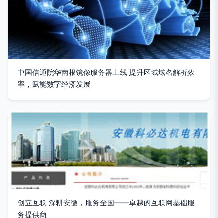
中国信通院华南根镜像服务器上线 提升区域域名解析效
率，赋能数字经济发展
创立互联 深耕安徽，服务全国——卓越的互联网基础服
务提供商