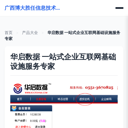
广西博大胜任信息技术有限公司
首页
>
产品大全
>
华启数据 一站式企业互联网基础设施服务
专家
华启数据 一站式企业互联网基础
设施服务专家