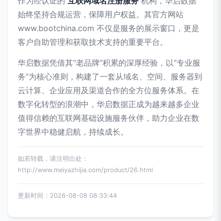
作为经认证的
互联网域名注册服务
机构，华启数据
始终坚持合规运营，保障用户权益。其官方网站
www.bootchina.com 不仅是服务的展示窗口，更是
客户自助管理和获取技术支持的重要平台。
华启数据凭借其“老品牌”积累的深厚经验，以“专业服
务”为核心准则，构建了一套从域名、空间、服务器到
云计算、企业应用及渠道合作的全方位服务体系。在
数字化转型的浪潮中，华启数据正成为越来越多企业
值得信赖的互联网基础设施服务伙伴，助力企业在数
字世界中稳健启航，持续成长。
如若转载，请注明出处：
http://www.meiyazhijia.com/product/26.html
更新时间：2026-08-08 08:33:44