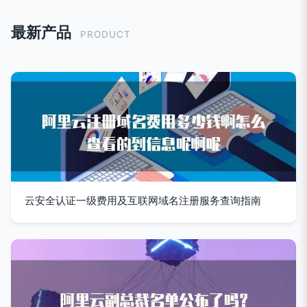
最新产品
PRODUCT
云安全认证一级费用及互联网域名注册服务查询指南