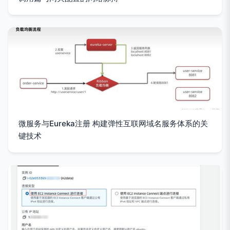
微服务与Eureka注册 构建弹性互联网域名服务体系的关
键技术