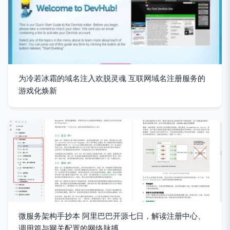
为冷若冰霜的域名注入欢脱灵魂 互联网域名注册服务的
游戏化焕新
微服务架构手抄本 阿里巴巴开源七日，解读注册中心、
调用篇与网关配置的网络脉搏