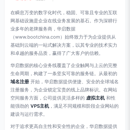
在瞬息万变的数字化时代，稳固、可靠且专业的互联
网基础设施是企业在线业务发展的基石。作为深耕行
业多年的老牌服务商，华启数据
（www.bootchina.com）始终致力于为企业提供从
基础到云端的一站式解决方案，以其专业的技术实力
和卓越的服务品质，赢得了广大客户的信赖。
华启数据的核心业务线覆盖了企业触网与上云的完整
生命周期，构建了一条坚实可靠的服务链。从最初的
域名注册
开始，华启数据提供便捷、安全的全球域名
注册服务，为企业锁定宝贵的线上品牌标识。在网站
空间服务方面，公司提供灵活多样的
虚拟主机
和性
能强劲的
VPS主机
，满足不同规模和阶段企业网站的
建设与运行需求。
对于追求更高自主性和安全性的企业，华启数据提供